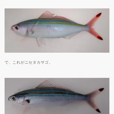
で、これがニセタカサゴ。