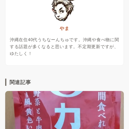
やま
沖縄在住40代うちなーんちゅです。沖縄や食べ物に関
する話題が多くなると思います。不定期更新ですが、
ゆたしく！
関連記事