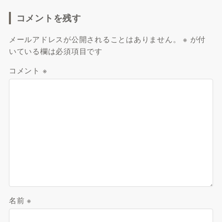
コメントを残す
メールアドレスが公開されることはありません。
※
が付
いている欄は必須項目です
コメント
※
名前
※