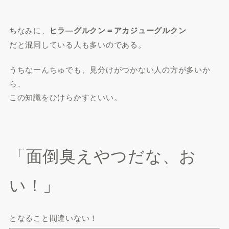
ちなみに、
ヒラ―グルクン＝アカジューグルクン
だと混同している人も多いのである。
うちなーんちゅでも、見分けがつかない人の方が多いか
ら、
この知識をひけらかすといい。
「面倒臭えやつだな、お
い！」
となること間違いない！