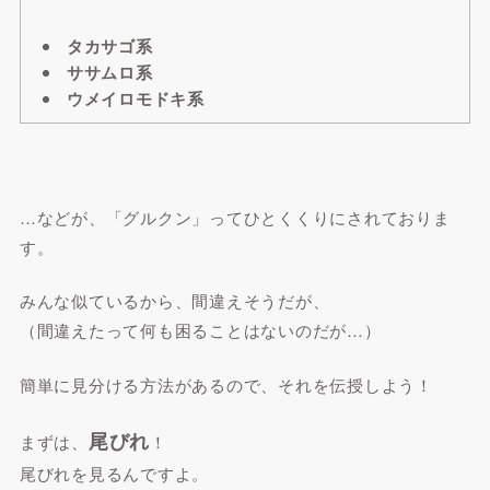
タカサゴ系
ササムロ系
ウメイロモドキ系
…などが、「グルクン」ってひとくくりにされておりま
す。
みんな似ているから、間違えそうだが、
（間違えたって何も困ることはないのだが…）
簡単に見分ける方法があるので、それを伝授しよう！
尾びれ
まずは、
！
尾びれを見るんですよ。