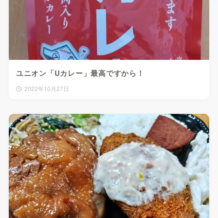
ユニオン「Uカレー」最高ですから！
2022年10月27日