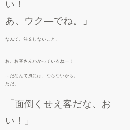
い！
あ、ウク―でね。」
なんて、注文しないこと。
お、お客さんわかっているねー！
…だなんて風には、ならないから。
ただ、
「面倒くせえ客だな、お
い！」