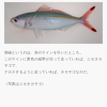
側線というのは、赤のラインを引いたところ。
このラインに黄色の縦帯が沿って走っていれば、ニセタカ
サゴで、
クロスするように走っていれば、タカサゴなのだ。
（写真はニセタカサゴ）