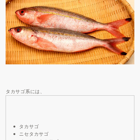
タカサゴ系には、
タカサゴ
ニセタカサゴ