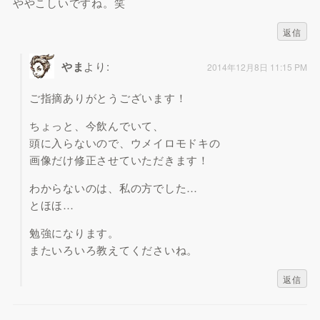
ややこしいですね。笑
返信
やま
より:
2014年12月8日 11:15 PM
ご指摘ありがとうございます！
ちょっと、今飲んでいて、
頭に入らないので、ウメイロモドキの
画像だけ修正させていただきます！
わからないのは、私の方でした…
とほほ…
勉強になります。
またいろいろ教えてくださいね。
返信