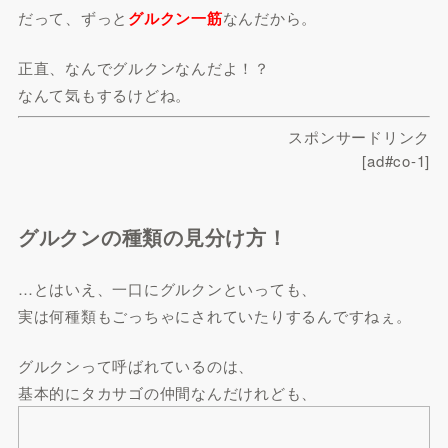
だって、ずっと
グルクン一筋
なんだから。
正直、なんでグルクンなんだよ！？
なんて気もするけどね。
スポンサードリンク
[ad#co-1]
グルクンの種類の見分け方！
…とはいえ、一口にグルクンといっても、
実は何種類もごっちゃにされていたりするんですねぇ。
グルクンって呼ばれているのは、
基本的にタカサゴの仲間なんだけれども、