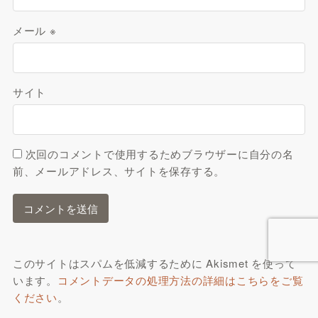
メール
※
サイト
次回のコメントで使用するためブラウザーに自分の名
前、メールアドレス、サイトを保存する。
このサイトはスパムを低減するために Akismet を使って
います。
コメントデータの処理方法の詳細はこちらをご覧
ください
。