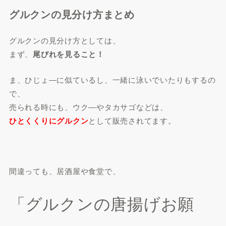
グルクンの見分け方まとめ
グルクンの見分け方としては、
まず、
尾びれを見ること！
ま、ひじょ―に似ているし、一緒に泳いでいたりもするの
で、
売られる時にも、ウク―やタカサゴなどは、
ひとくくりにグルクン
として販売されてます。
間違っても、居酒屋や食堂で、
「グルクンの唐揚げお願