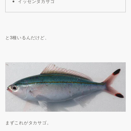
イッセンタカサゴ
と3種いるんだけど、
まずこれがタカサゴ。