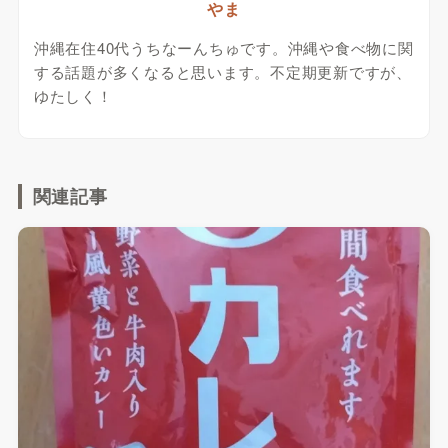
やま
沖縄在住40代うちなーんちゅです。沖縄や食べ物に関
する話題が多くなると思います。不定期更新ですが、
ゆたしく！
関連記事