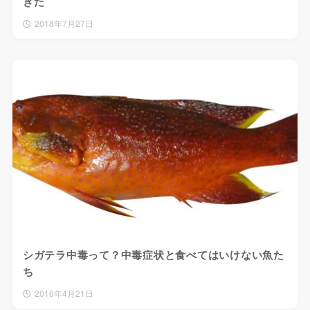
きた
2018年7月27日
シガテラ中毒って？中毒症状と食べてはいけない魚た
ち
2016年4月21日