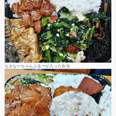
ちきなーちゃんぷるーが入った弁当