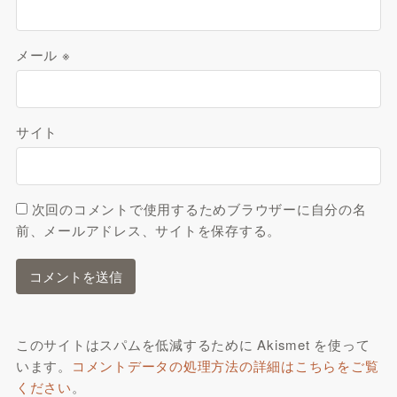
メール
※
サイト
次回のコメントで使用するためブラウザーに自分の名
前、メールアドレス、サイトを保存する。
このサイトはスパムを低減するために Akismet を使って
います。
コメントデータの処理方法の詳細はこちらをご覧
ください
。