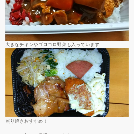
大きなチキンやゴロゴロ野菜も入っています
照り焼きおすすめ！