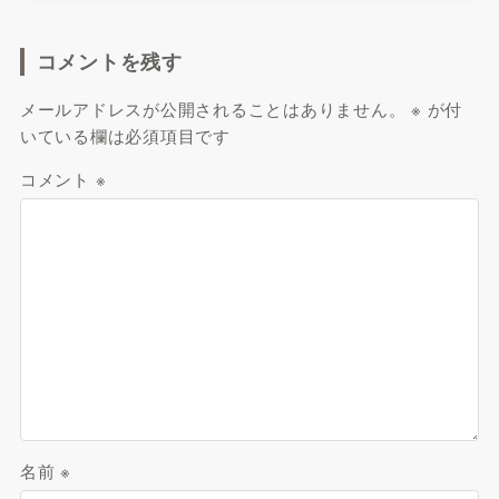
コメントを残す
メールアドレスが公開されることはありません。
※
が付
いている欄は必須項目です
コメント
※
名前
※