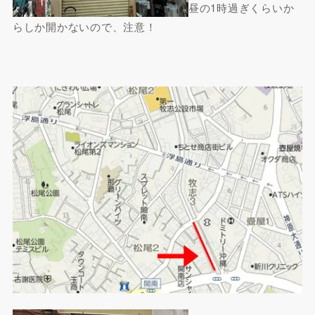
昼の1時過ぎくらいか
らしか開かないので、注意！