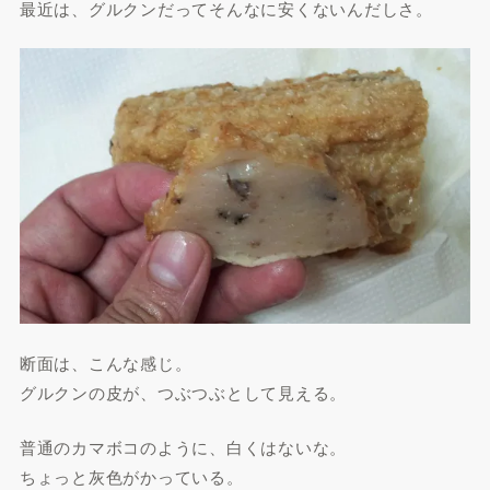
最近は、グルクンだってそんなに安くないんだしさ。
断面は、こんな感じ。
グルクンの皮が、つぶつぶとして見える。
普通のカマボコのように、白くはないな。
ちょっと灰色がかっている。