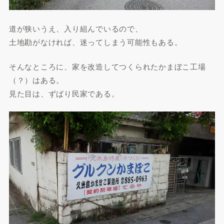
道が狭いうえ、入り組んでいるので、
土地勘がなければ、迷ってしまう可能性もある。
そんなところに、家を改造してつくられたかまぼこ工場
（？）はある。
見た目は、ずばり民家である。