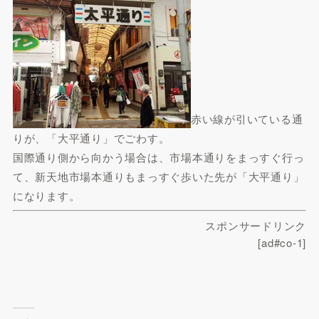
赤い線が引いている通
りが、「大平通り」でごわす。
国際通り側から向かう場合は、市場本通りをまっすぐ行っ
て、新天地市場本通りもまっすぐ歩いた先が「大平通り」
になります。
スポンサードリンク
[ad#co-1]