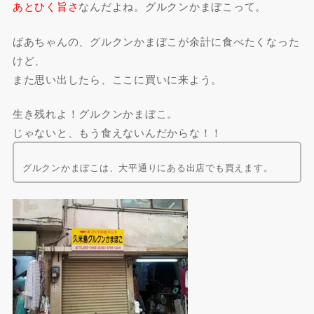
あとひく旨さ
なんだよね。グルクンかまぼこって。
ばあちゃんの、グルクンかまぼこが余計に食べたくなった
けど、
また思い出したら、ここに買いに来よう。
生き残れよ！グルクンかまぼこ。
じゃないと、もう食えないんだからな！！
グルクンかまぼこは、大平通りにある出店でも買えます。