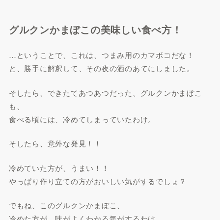
グルクンかまぼこの美味しい食べ方！
…ということで、これは、つまみ用のカマボコだな！
と、勝手に解釈して、その夜の酒のあてにしました。
そしたら、できたてあつあつだった、グルクンかまぼこ
も、
食べる頃には、冷めてしまっていたわけ。
そしたら、意外な発見！！
冷めていた方が、うまい！！
やっぱり作り立ての方がおいしい気がするでしょ？
でもね、このグルクンかまぼこ、
冷めた方が、味がよくわかる気がするわけ。