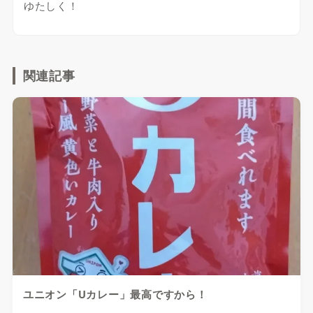
ゆたしく！
関連記事
ユニオン「Uカレー」最高ですから！