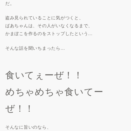
だ。
盗み見られていることに気がつくと、
ばあちゃんは、その人がいなくなるまで、
かまぼこを作るのをストップしたという…
そんな話を聞いちまったら…
食いてぇーぜ！！
めちゃめちゃ食いてー
ぜ！！
そんなに旨いのなら、