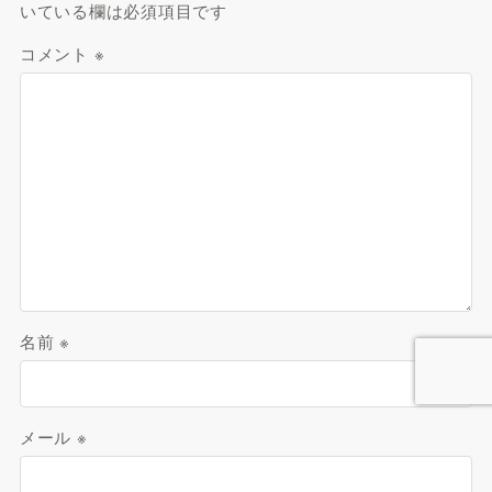
いている欄は必須項目です
コメント
※
名前
※
メール
※