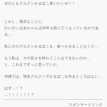
ぜひともグルクンかまぼこ食いたいぜ！！
しかし、残念なことに、
ひいひいばあちゃんは30年も前に亡くなっているのであ
る…
私にそのグルクンかまぼこを、食べさせることなくだ…
もう私は、その旨さを味わうことはできないのか…
と、これまでずっと思っていた。
沖縄では、現在グルクンでかまぼこを作るところはない…
はず…！？
…！！！！！！？
スポンサードリンク