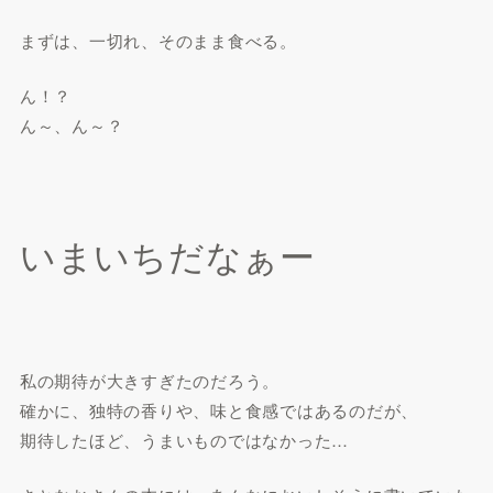
まずは、一切れ、そのまま食べる。
ん！？
ん～、ん～？
いまいちだなぁー
私の期待が大きすぎたのだろう。
確かに、独特の香りや、味と食感ではあるのだが、
期待したほど、うまいものではなかった…