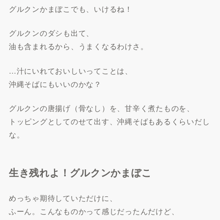
グルクンかまぼこでも、いけるね！
グルクンのダシも出て、
油も含まれるから、うまくなるわけさ。
…汁にいれておいしいってことは、
沖縄そばにもいいのかな？
グルクンの唐揚げ（骨なし）を、甘辛く煮たものを、
トッピングとしてのせて出す、沖縄そばもあるくらいだし
な。
生き残れよ！グルクンかまぼこ
めっちゃ期待していただけに、
ふーん。こんなものかって感じだったんだけど、