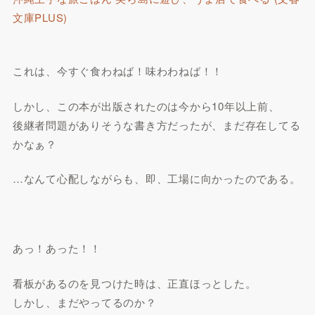
文庫PLUS)
これは、今すぐ食わねば！味わわねば！！
しかし、この本が出版されたのは今から10年以上前、
後継者問題がありそうな書き方だったが、まだ存在してる
かなぁ？
…なんて心配しながらも、即、工場に向かったのである。
あっ！あった！！
看板があるのを見つけた時は、正直ほっとした。
しかし、まだやってるのか？