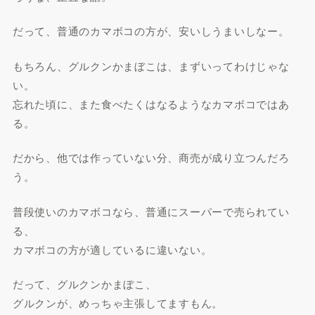
だって、普通のカマボコの方が、安いしうまいしなー。
もちろん、グルクンかまぼこは、まずいってわけじゃな
い。
忘れた頃に、また食べたくはなるようなカマボコではあ
る。
だから、他では作っていない分、商売が成り立つんだろ
う。
普段使いのカマボコなら、普通にスーパーで売られてい
る、
カマボコの方が適しているに違いない。
だって、グルクンかまぼこ、
グルクンが、めっちゃ主張してますもん。