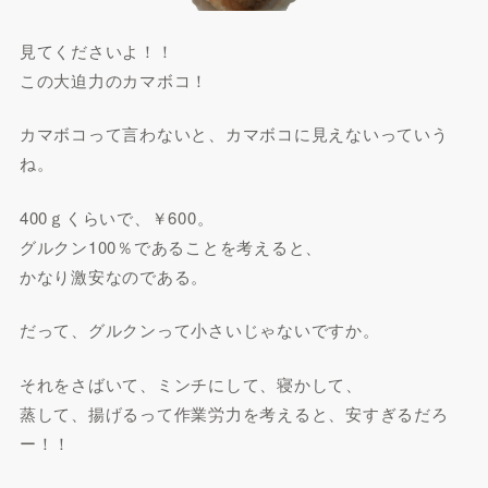
見てくださいよ！！
この大迫力のカマボコ！
カマボコって言わないと、カマボコに見えないっていう
ね。
400ｇくらいで、￥600。
グルクン100％であることを考えると、
かなり激安なのである。
だって、グルクンって小さいじゃないですか。
それをさばいて、ミンチにして、寝かして、
蒸して、揚げるって作業労力を考えると、安すぎるだろ
ー！！