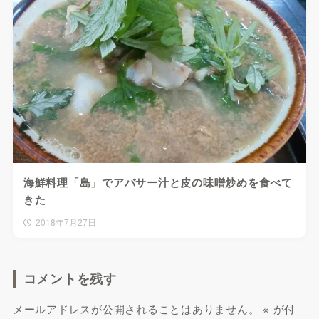
海鮮料理「島」でアバサー汁と皮の味噌炒めを食べて
きた
2018年7月27日
コメントを残す
メールアドレスが公開されることはありません。
※
が付