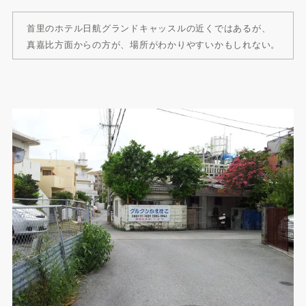
首里のホテル日航グランドキャッスルの近くではあるが、
真嘉比方面からの方が、場所がわかりやすいかもしれない。