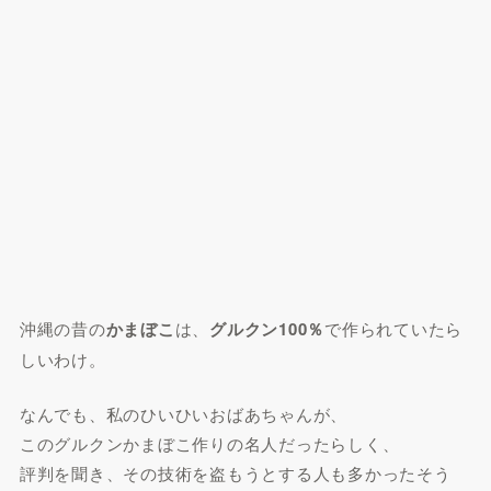
沖縄の昔の
かまぼこ
は、
グルクン100％
で作られていたら
しいわけ。
なんでも、私のひいひいおばあちゃんが、
このグルクンかまぼこ作りの名人だったらしく、
評判を聞き、その技術を盗もうとする人も多かったそう