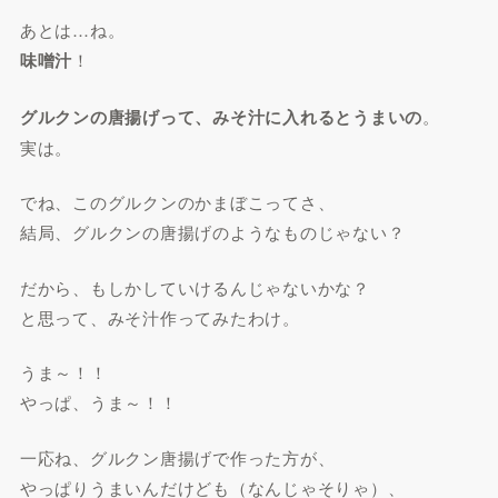
あとは…ね。
味噌汁
！
グルクンの唐揚げって、みそ汁に入れるとうまいの
。
実は。
でね、このグルクンのかまぼこってさ、
結局、グルクンの唐揚げのようなものじゃない？
だから、もしかしていけるんじゃないかな？
と思って、みそ汁作ってみたわけ。
うま～！！
やっぱ、うま～！！
一応ね、グルクン唐揚げで作った方が、
やっぱりうまいんだけども（なんじゃそりゃ）、