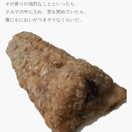
その香りの強烈なことといったら、
クルマの中に入れ、窓を閉めていたら、
服にもにおいがつきそうなくらいだ。