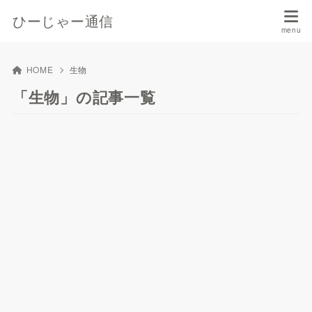
ひーじゃー通信
HOME
生物
「生物」の記事一覧