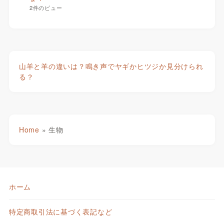
2件のビュー
山羊と羊の違いは？鳴き声でヤギかヒツジか見分けられ
る？
Home
»
生物
ホーム
特定商取引法に基づく表記など