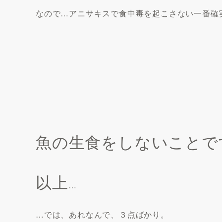
なので…アニサキスで食中毒を起こさない一番確
魚の生食をしないことで
以上
…
…では、あれなんで、３点ばかり。