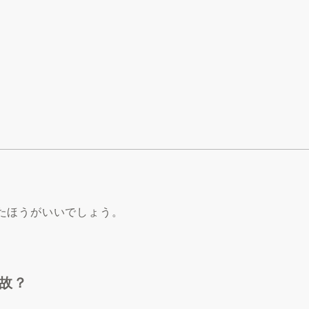
たほうがいいでしょう。
故？