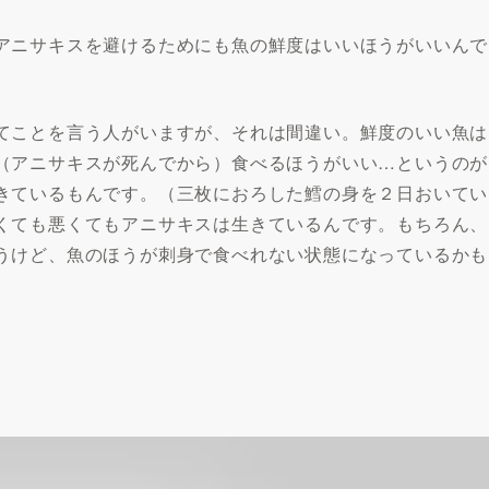
アニサキスを避けるためにも魚の鮮度はいいほうがいいんで
てことを言う人がいますが、それは間違い。鮮度のいい魚は
（アニサキスが死んでから）食べるほうがいい…というのが
きているもんです。（三枚におろした鱈の身を２日おいてい
くても悪くてもアニサキスは生きているんです。もちろん、
うけど、魚のほうが刺身で食べれない状態になっているかも