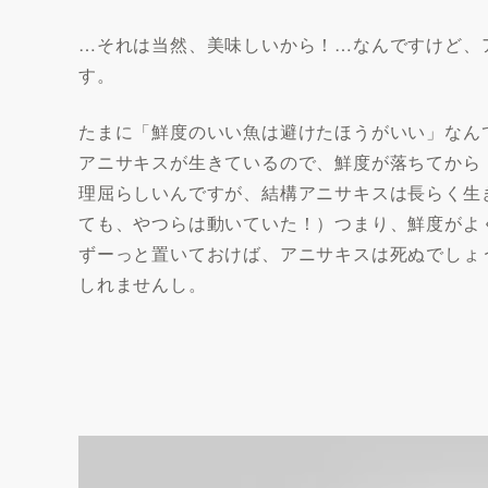
…それは当然、美味しいから！…なんですけど、
す。
たまに「鮮度のいい魚は避けたほうがいい」なん
アニサキスが生きているので、鮮度が落ちてから
理屈らしいんですが、結構アニサキスは長らく生
ても、やつらは動いていた！）つまり、鮮度がよ
ずーっと置いておけば、アニサキスは死ぬでしょ
しれませんし。