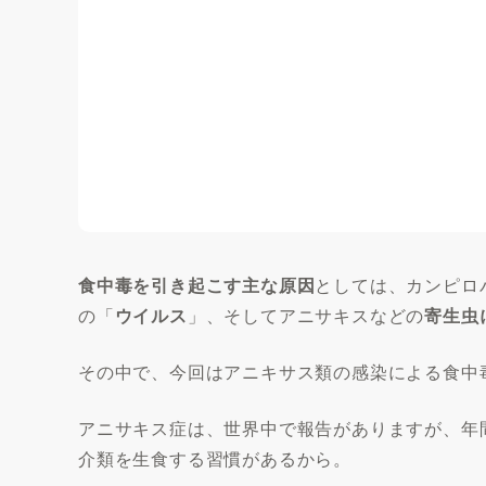
食中毒を引き起こす主な原因
としては、カンピロ
の「
ウイルス
」、そしてアニサキスなどの
寄生虫
その中で、今回はアニキサス類の感染による食中
アニサキス症は、世界中で報告がありますが、年
介類を生食する習慣があるから。