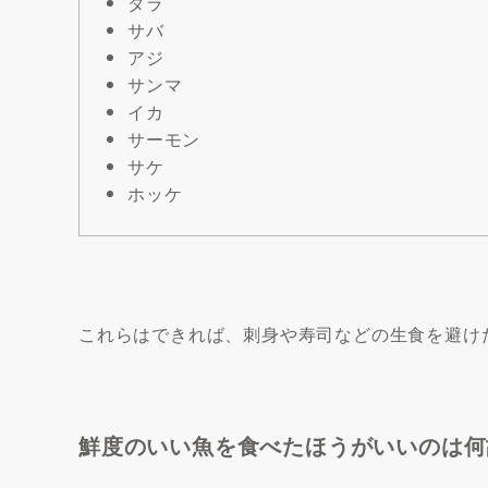
タラ
サバ
アジ
サンマ
イカ
サーモン
サケ
ホッケ
これらはできれば、刺身や寿司などの生食を避け
鮮度のいい魚を食べたほうがいいのは何