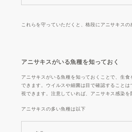
これらを守っていただくと、格段にアニサキスの
アニサキスがいる魚種を知っておく
アニサキスがいる魚種を知っておくことで、生食
できます。ウイルスや細菌は目で確認することは
視できます。注意していれば、アニサキス感染を
アニサキスの多い魚種は以下