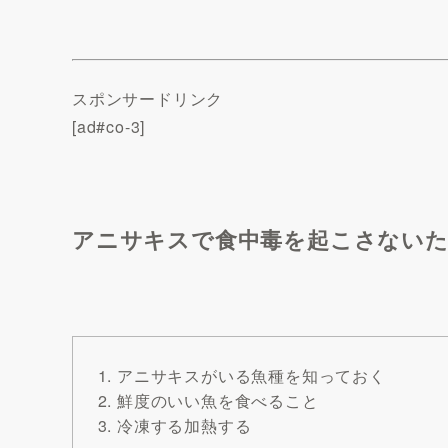
スポンサードリンク
[ad#co-3]
アニサキスで食中毒を起こさない
アニサキスがいる魚種を知っておく
鮮度のいい魚を食べること
冷凍する加熱する