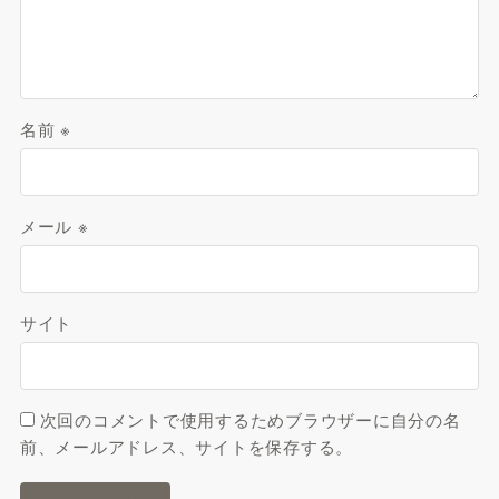
名前
※
メール
※
サイト
次回のコメントで使用するためブラウザーに自分の名
前、メールアドレス、サイトを保存する。