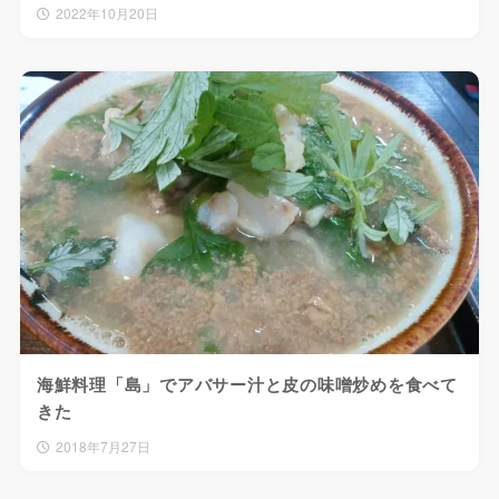
2022年10月20日
海鮮料理「島」でアバサー汁と皮の味噌炒めを食べて
きた
2018年7月27日