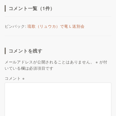
コメント一覧（1件）
ピンバック:
琉歌（リュウカ）で竜Ｌ送別会
コメントを残す
メールアドレスが公開されることはありません。
※
が付
いている欄は必須項目です
コメント
※