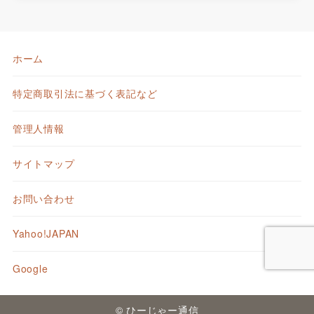
ホーム
特定商取引法に基づく表記など
管理人情報
サイトマップ
お問い合わせ
Yahoo!JAPAN
Google
© ひーじゃー通信