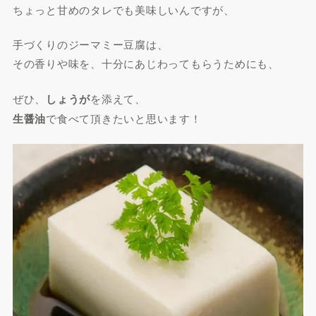
ちょっと甘めのタレでも美味しいんですが、
手づくりのジーマミー豆腐は、
その香りや味を、十分にあじわってもらうためにも、
ぜひ、
しょうが
を添えて、
生醤油
で食べて頂きたいと思います！