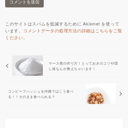
このサイトはスパムを低減するために Akismet を使って
います。
コメントデータの処理方法の詳細はこちらをご覧
ください
。
マース煮の作り方！とっておきのコツや隠
し味なんか教えちゃいます！
コンビーフハッシュを沖縄ではこう食べ
る！！そのまま食べられる？