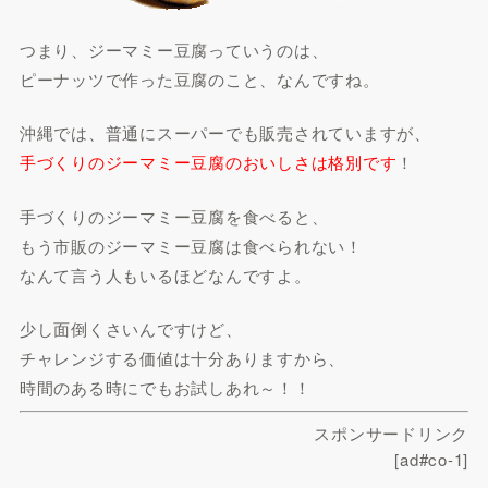
つまり、ジーマミー豆腐っていうのは、
ピーナッツで作った豆腐のこと、なんですね。
沖縄では、普通にスーパーでも販売されていますが、
手づくりのジーマミー豆腐のおいしさは格別です
！
手づくりのジーマミー豆腐を食べると、
もう市販のジーマミー豆腐は食べられない！
なんて言う人もいるほどなんですよ。
少し面倒くさいんですけど、
チャレンジする価値は十分ありますから、
時間のある時にでもお試しあれ～！！
スポンサードリンク
[ad#co-1]