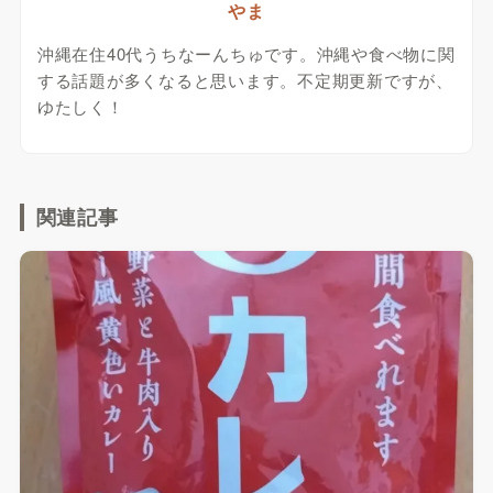
やま
沖縄在住40代うちなーんちゅです。沖縄や食べ物に関
する話題が多くなると思います。不定期更新ですが、
ゆたしく！
関連記事