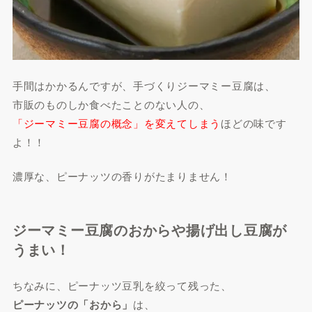
手間はかかるんですが、手づくりジーマミー豆腐は、
市販のものしか食べたことのない人の、
「ジーマミー豆腐の概念」を変えてしまう
ほどの味です
よ！！
濃厚な、ピーナッツの香りがたまりません！
ジーマミー豆腐のおからや揚げ出し豆腐が
うまい！
ちなみに、ピーナッツ豆乳を絞って残った、
ピーナッツの「おから」
は、