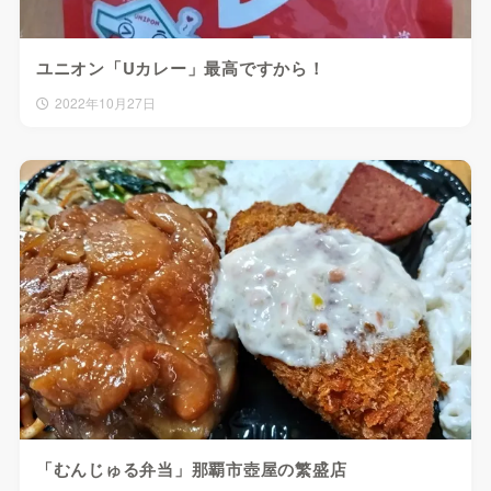
ユニオン「Uカレー」最高ですから！
2022年10月27日
「むんじゅる弁当」那覇市壺屋の繁盛店