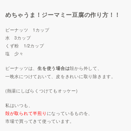
めちゃうま！ジーマミー豆腐の作り方！！
ピーナッツ 1カップ
水 3カップ
くず粉 1/2カップ
塩 少々
ピーナッツは、
生を使う場合は
殻から外して、
一晩水につけておいて、皮をきれいに取り除きます。
(熱湯にしばらくつけてもオッケー)
私はいつも、
殻が取られて半煎り
になっているものを、
市場で買ってきて使っています。