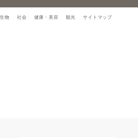
生物
社会
健康・美容
観光
サイトマップ