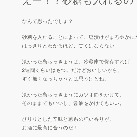
なんて思ったでしょ？
砂糖を入れることによって、塩漬けがまろやかに
はっきりとわかるほど、甘くはならない。
漬かった島らっきょうは、冷蔵庫で保存すれば
2週間くらいはもつ。だけどおいしいから、
すぐ無くなっちゃうとは思うけどね。
漬かった島らっきょうにカツオ節をかけて、
そのままでもいいし、醤油をかけてもいい。
ぴりりとした辛味と葱系の強い香りが、
お酒に最高に合うのだ！