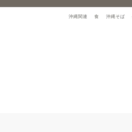
沖縄関連
食
沖縄そば