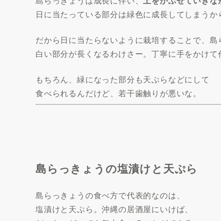
島らっきょうは成長に伴い、
土をかぶせていきな
日に当たっている部分は緑色に成長してしまうか
だから日に当たらないように栽培することで、島
白い部分が長くなるわけさー。丁寧に手をかけて
もちろん、緑になった部分も天ぷらなどにして
食べられるんだけど、若干歯触りが悪いな。
島らっきょうの塩漬けと天ぷら
島らっきょうの食べ方で代表的なのは、
塩漬けと天ぷら。沖縄の居酒屋にいけば、