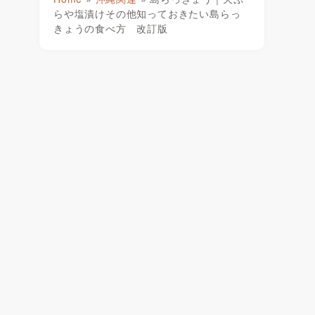
らや塩漬けその他知っておきたい島らっ
きょうの食べ方 改訂版