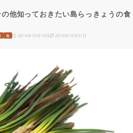
その他知っておきたい島らっきょうの食
2014年10月10日
2014年10月31日
連
食